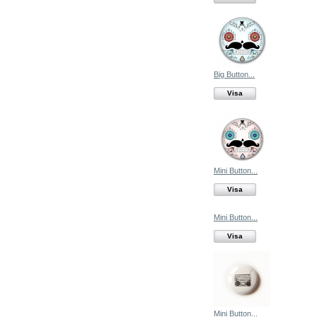
Big Button...
Visa
Mini Button...
Visa
Mini Button...
Visa
Mini Button...