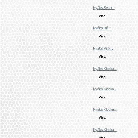
Nyåks Svart...
Visa
Nyåks Blå...
Visa
Nyåks Pink...
Visa
Nyåks Klocka...
Visa
Nyåks Klocka...
Visa
Nyåks Klocka...
Visa
Nyåks Klocka...
Visa