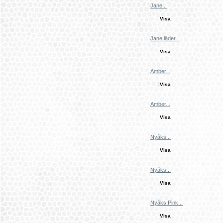
Jane...
Visa
Jane läder...
Visa
Amber...
Visa
Amber...
Visa
Nyåks...
Visa
Nyåks...
Visa
Nyåks Pink...
Visa