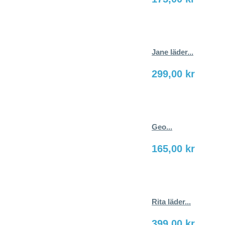
Jane läder...
299,00 kr
Geo...
165,00 kr
Rita läder...
399,00 kr