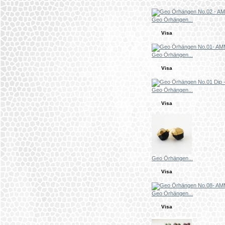
Geo Örhängen...
Visa
Geo Örhängen...
Visa
Geo Örhängen...
Visa
Geo Örhängen...
Visa
Geo Örhängen...
Visa